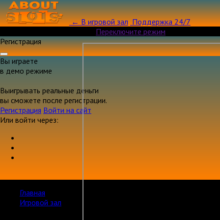
← В игровой зал
Поддержка 24/7
Вы играете в демо-режиме.
Переключите режим
и выигрывайте 
Регистрация
Вы играете
в демо режиме
Выигрывать реальные деньги
вы сможете после регистрации.
Регистрация
Войти на сайт
Или войти через:
Главная
Игровой зал
Fu Cai Shen