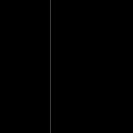
Fu Cai Shen