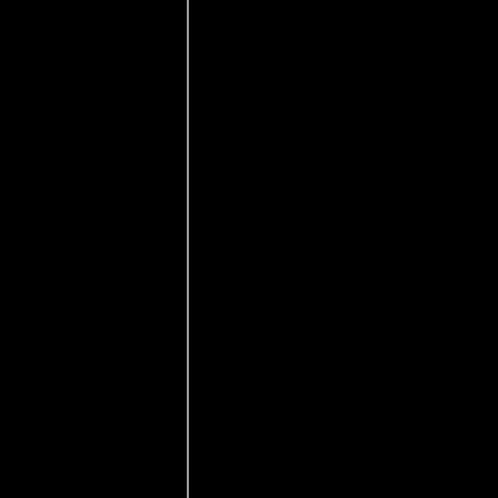
Choy Sun Doa