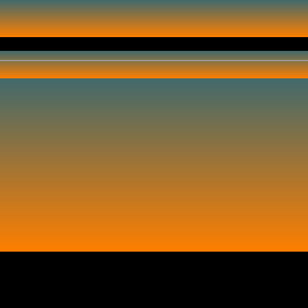
реальные деньги.