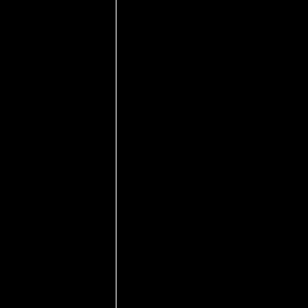
Colin the Cat