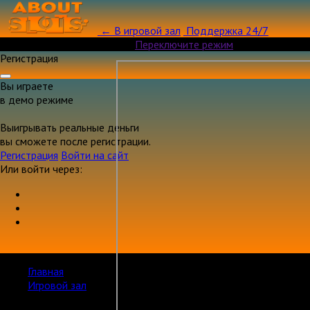
← В игровой зал
Поддержка 24/7
Вы играете в демо-режиме.
Переключите режим
и выигрывайте 
Регистрация
Вы играете
в демо режиме
Выигрывать реальные деньги
вы сможете после регистрации.
Регистрация
Войти на сайт
Или войти через:
Главная
Игровой зал
Magic Fruits 27