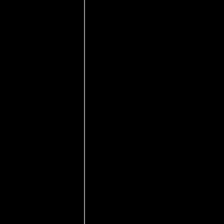
Magic Fruits 27