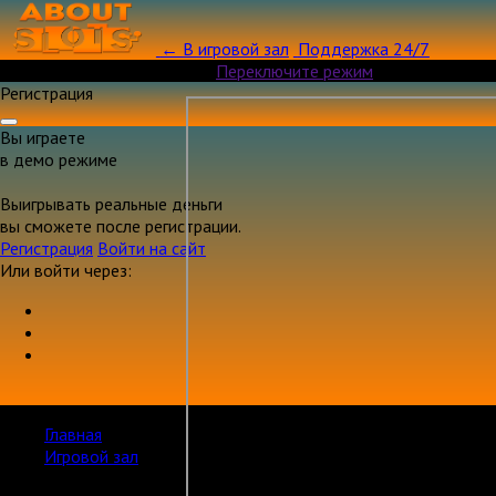
← В игровой зал
Поддержка 24/7
Вы играете в демо-режиме.
Переключите режим
и выигрывайте 
Регистрация
Вы играете
в демо режиме
Выигрывать реальные деньги
вы сможете после регистрации.
Регистрация
Войти на сайт
Или войти через:
Главная
Игровой зал
Magic Hot