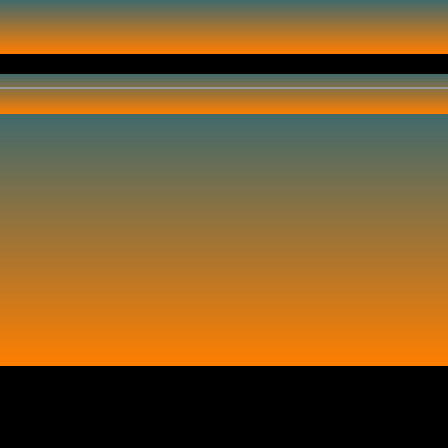
реальные деньги.