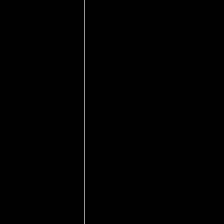
Queen of Hearts Deluxe