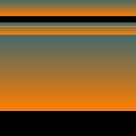
реальные деньги.