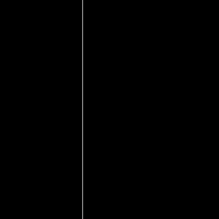
Turbo Slots