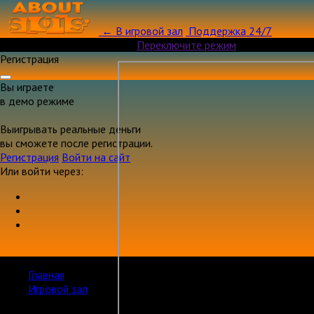
← В игровой зал
Поддержка 24/7
Вы играете в демо-режиме.
Переключите режим
и выигрывайте 
Регистрация
Вы играете
в демо режиме
Выигрывать реальные деньги
вы сможете после регистрации.
Регистрация
Войти на сайт
Или войти через:
Главная
Игровой зал
Turbo Slots