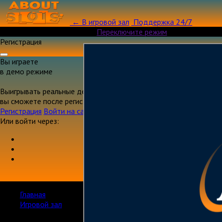
← В игровой зал
Поддержка 24/7
Вы играете в демо-режиме.
Переключите режим
и выигрывайте 
Регистрация
Вы играете
в демо режиме
Выигрывать реальные деньги
вы сможете после регистрации.
Регистрация
Войти на сайт
Или войти через:
Главная
Игровой зал
Wild Dragon