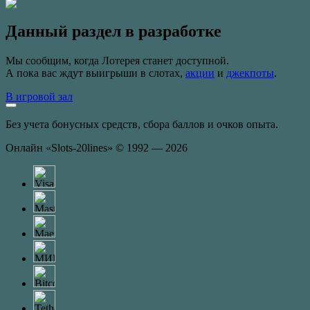
Данный раздел в разработке
Мы сообщим, когда Лотерея станет доступной.
А пока вас ждут выигрыши в слотах,
акции
и
джекпоты
.
В игровой зал
Без учета бонусных средств, сбора баллов и очков опыта.
Онлайн «Slots-20lines» © 1992 — 2026