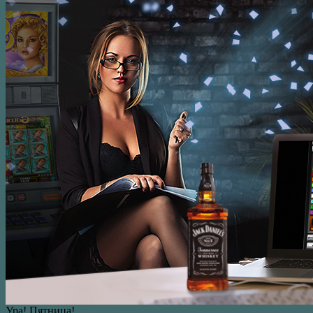
Ура! Пятница!