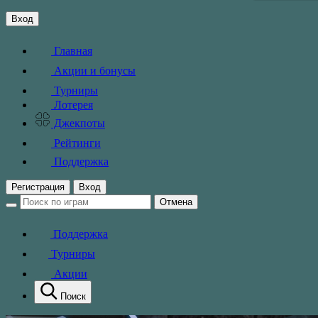
Вход
Главная
Акции и бонусы
Турниры
Лотерея
Джекпоты
Рейтинги
Поддержка
Регистрация
Вход
Отмена
Поддержка
Турниры
Акции
Поиск