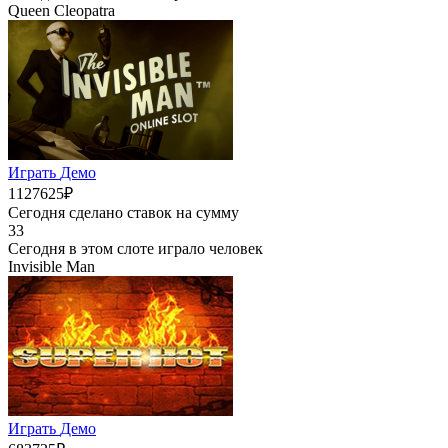
Queen Cleopatra
Играть
Демо
1127625₽
Сегодня сделано ставок на сумму
33
Сегодня в этом слоте играло человек
Invisible Man
Играть
Демо