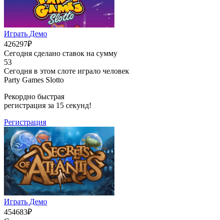
Играть
Демо
426297₽
Сегодня сделано ставок на сумму
53
Сегодня в этом слоте играло человек
Party Games Slotto
Рекордно быстрая
регистрация за 15 секунд!
Регистрация
Играть
Демо
454683₽