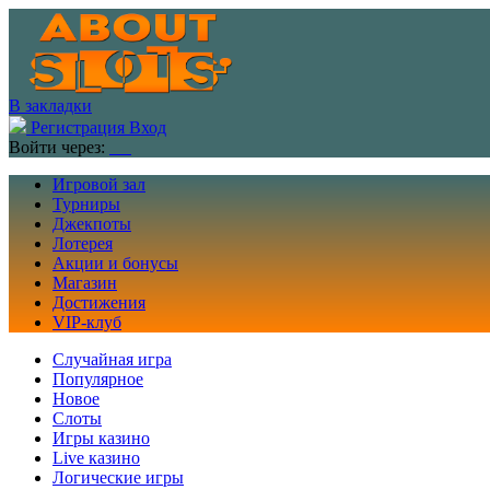
В закладки
Регистрация
Вход
Войти через:
Игровой зал
Турниры
Джекпоты
Лотерея
Акции и бонусы
Магазин
Достижения
VIP-клуб
Случайная игра
Популярное
Новое
Слоты
Игры казино
Live казино
Логические игры