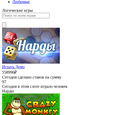
Любимые
Логические игры
Играть
Демо
558996₽
Сегодня сделано ставок на сумму
97
Сегодня в этом слоте играло человек
Нарды